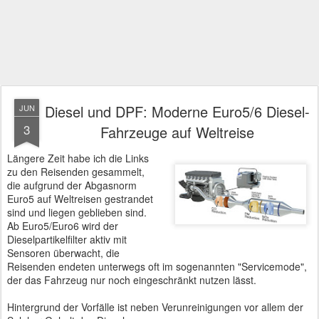
Diesel und DPF: Moderne Euro5/6 Diesel-
JUN
3
Fahrzeuge auf Weltreise
Längere Zeit habe ich die Links
zu den Reisenden gesammelt,
die aufgrund der Abgasnorm
Euro5 auf Weltreisen gestrandet
sind und liegen geblieben sind.
Ab Euro5/Euro6 wird der
Dieselpartikelfilter aktiv mit
Sensoren überwacht, die
Reisenden endeten unterwegs oft im sogenannten "Servicemode",
der das Fahrzeug nur noch eingeschränkt nutzen lässt.
Hintergrund der Vorfälle ist neben Verunreinigungen vor allem der