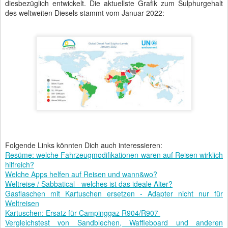
diesbezüglich entwickelt. Die aktuellste Grafik zum Sulphurgehalt
des weltweiten Diesels stammt vom Januar 2022:
Folgende Links könnten Dich auch interessieren:
Resüme: welche Fahrzeugmodifikationen waren auf Reisen wirklich
hilfreich?
Welche Apps helfen auf Reisen und wann&wo?
Weltreise / Sabbatical - welches ist das ideale Alter?
Gasflaschen mit Kartuschen ersetzen - Adapter nicht nur für
Weltreisen
Kartuschen: Ersatz für Campinggaz R904/R907
Vergleichstest von Sandblechen, Waffleboard und anderen