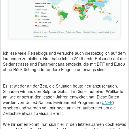
Ich lese viele Reiseblogs und versuche auch diesbezüglich auf dem
laufenden zu bleiben. Nun habe ich im 2019 erste Reisende auf der
Seidenstrasse und Panamericana entdeckt, die mit DPF und Euro6
ohne Rückrüstung oder andere Eingriffe unterwegs sind.
Es ist wieder an der Zeit, die Situation heute neu anzuschauen.
Schauen wir uns den Sulphur Gehalt im Diesel auf einer Weltkarte
an, wie er sich in den letzten Jahren entwickelt hat. Diese Daten
werden von United Nations Environment Programme (
UNEP
)
erhoben und wurden von mir noch animiert aufbereitet um die
Zeitachse etwas zu visualisieren:
Wie ihr sehen könnt, hat sich hier in den letzten Jahren doch etwas