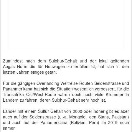
Zumindest nach dem Sulphur-Gehalt und der lokal geltenden
Abgas Norm die für Neuwagen zu erfüllen ist, hat sich in den
letzten Jahren einiges getan.
Für die gängigen Overlanding Weltreise-Routen Seidenstrasse und
Pananmerikana hat sich die Situation wesentlich verbessert, für die
Transafrika Ost/West-Route wären doch noch viele Kilometer in
Ländern zu fahren, deren Sulphur-Gehalt sehr hoch ist.
Länder mit einem Sulfur Gehalt von 2000 oder höher gibt es aber
auch auf der Seidenstrasse (u.-a. Mongolei, den Stans, Pakistan)
und auch auf der Panamericana (Bolivien, Peru) im 2019 noch
immer.